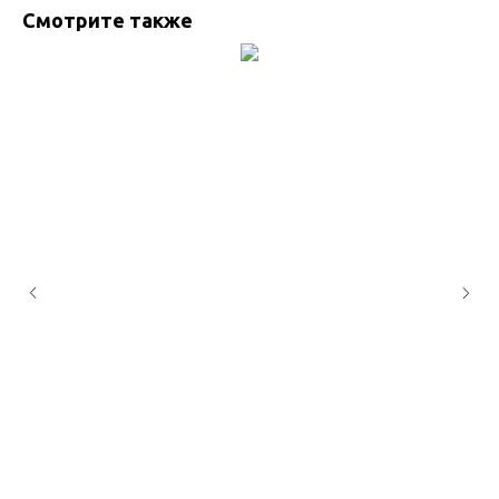
Смотрите также