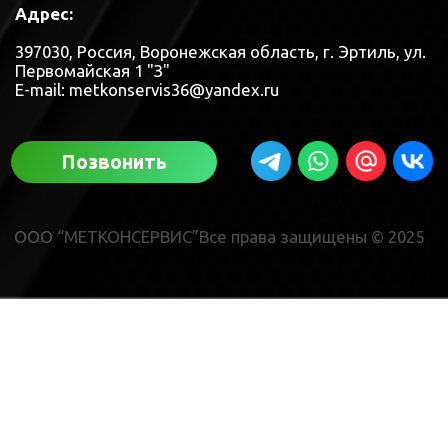
ООО “МЕТКОНСЕРВИС”Все права защищены © 2025