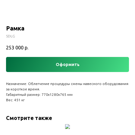
Рамка
SDLG
253 000
р.
Оформить
Назначение: Облегчение процедуры смены навесного оборудования
за короткое время.
Габаритный размер: 770х1280х765 мм
Вес: 451 кг
Смотрите также