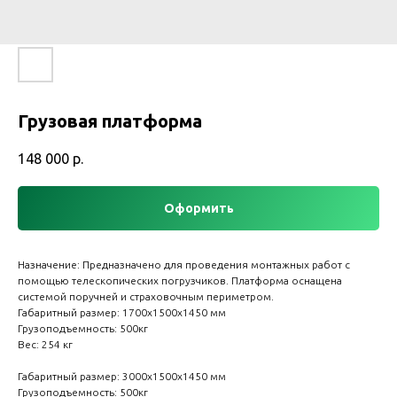
Грузовая платформа
148 000
р.
Оформить
Назначение: Предназначено для проведения монтажных работ с
помощью телескопических погрузчиков. Платформа оснащена
системой поручней и страховочным периметром.
Габаритный размер: 1700х1500х1450 мм
Грузоподъемность: 500кг
Вес: 254 кг
Габаритный размер: 3000х1500х1450 мм
Грузоподъемность: 500кг