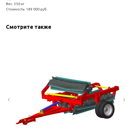
Вес: 350 кг
Стоимость: 189 000 руб.
Смотрите также