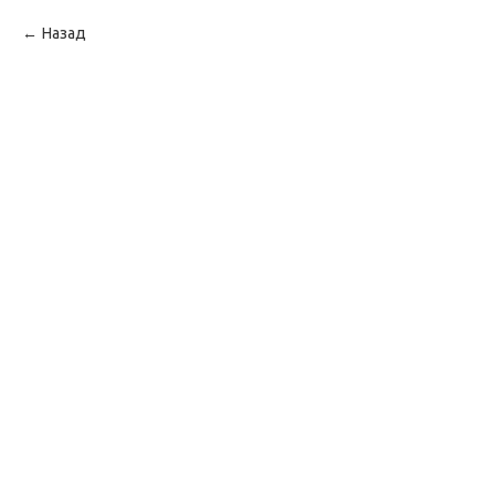
Назад