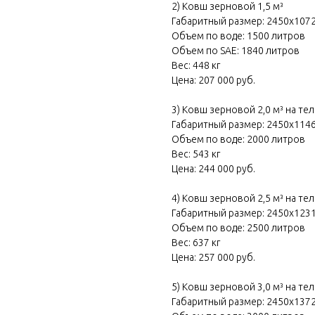
2) Ковш зерновой 1,5 м³
Габаритный размер: 2450х107
Объем по воде: 1500 литров
Объем по SAE: 1840 литров
Вес: 448 кг
Цена: 207 000 руб.
3) Ковш зерновой 2,0 м³ на те
Габаритный размер: 2450х114
Объем по воде: 2000 литров
Вес: 543 кг
Цена: 244 000 руб.
4) Ковш зерновой 2,5 м³ на те
Габаритный размер: 2450х123
Объем по воде: 2500 литров
Вес: 637 кг
Цена: 257 000 руб.
5) Ковш зерновой 3,0 м³ на те
Габаритный размер: 2450х137