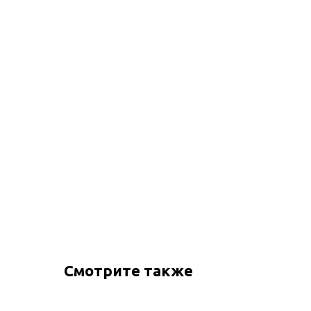
Смотрите также