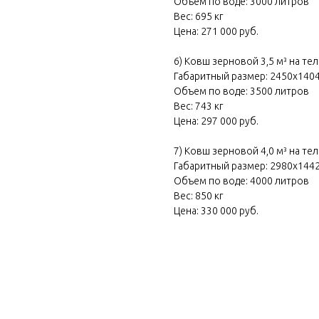
Объем по воде: 3000 литров
Вес: 695 кг
Цена: 271 000 руб.
6) Ковш зерновой 3,5 м³ на те
Габаритный размер: 2450х140
Объем по воде: 3500 литров
Вес: 743 кг
Цена: 297 000 руб.
7) Ковш зерновой 4,0 м³ на те
Габаритный размер: 2980х144
Объем по воде: 4000 литров
Вес: 850 кг
Цена: 330 000 руб.