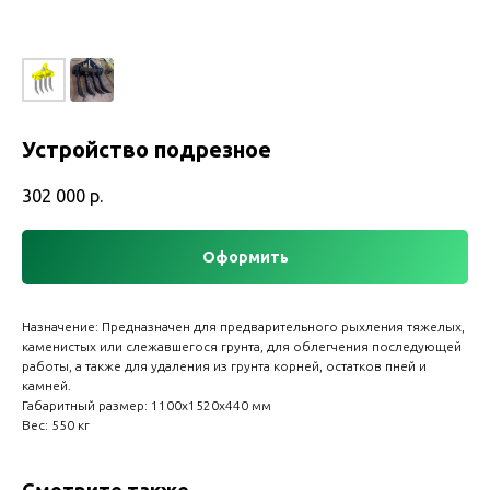
Устройство подрезное
302 000
р.
Оформить
Назначение: Предназначен для предварительного рыхления тяжелых,
каменистых или слежавшегося грунта, для облегчения последующей
работы, а также для удаления из грунта корней, остатков пней и
камней.
Габаритный размер: 1100х1520х440 мм
Вес: 550 кг
Смотрите также