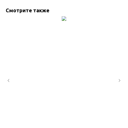
Смотрите также